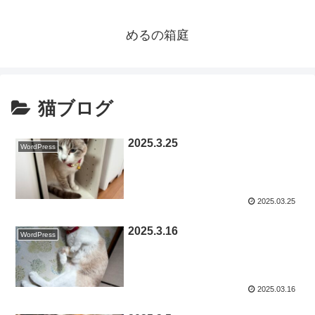
めるの箱庭
猫ブログ
2025.3.25
WordPress
2025.03.25
2025.3.16
WordPress
2025.03.16