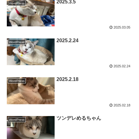
2025.3.5
WordPress
2025.03.05
2025.2.24
WordPress
2025.02.24
2025.2.18
WordPress
2025.02.18
ツンデレめるちゃん
WordPress