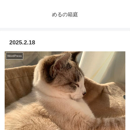
めるの箱庭
2025.2.18
WordPress