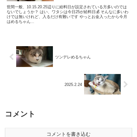
世間一般、10.15.20.25辺りに給料日が設定されている方多いのでは
ないでしょうか？ はい、ワタシは今日25が給料日💰 そんなに多いわ
けでは無いけれど、入るだけ有難いです やっとお金入ったから今月
はめるちゃん...
ツンデレめるちゃん
2025.2.24
コメント
コメントを書き込む