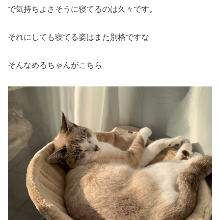
で気持ちよさそうに寝てるのは久々です。
それにしても寝てる姿はまた別格ですな
そんなめるちゃんがこちら